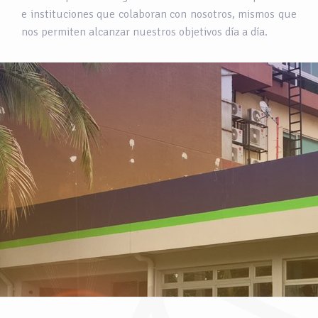
e instituciones que colaboran con nosotros, mismos que
nos permiten alcanzar nuestros objetivos día a día.