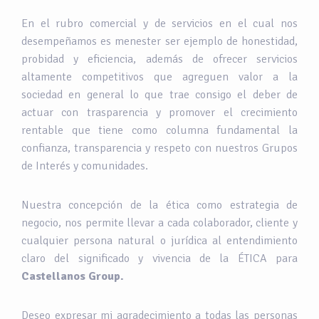
En el rubro comercial y de servicios en el cual nos
desempeñamos es menester ser ejemplo de honestidad,
probidad y eficiencia, además de ofrecer servicios
altamente competitivos que agreguen valor a la
sociedad en general lo que trae consigo el deber de
actuar con trasparencia y promover el crecimiento
rentable que tiene como columna fundamental la
confianza, transparencia y respeto con nuestros Grupos
de Interés y comunidades.
Nuestra concepción de la ética como estrategia de
negocio, nos permite llevar a cada colaborador, cliente y
cualquier persona natural o jurídica al entendimiento
claro del significado y vivencia de la ÉTICA para
Castellanos Group.
Deseo expresar mi agradecimiento a todas las personas