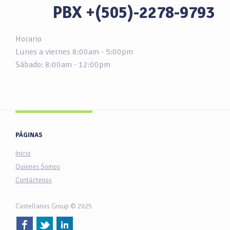
PBX +(505)-2278-9793
Horario
Lunes a viernes 8:00am - 5:00pm
Sábado: 8:00am - 12:00pm
PÁGINAS
Inicio
Quienes Somos
Contáctenos
Castellanos Group © 2025